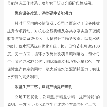
节能降碳工作体系，攻坚实干斩获亮眼阶段性成果。
聚焦设备改造，深挖硬件节能潜力
针对厂区内的公辅资源，公司全面启动了设备能效
提升专项行动。对核心空压机组及各类水泵实施了变频
改造与管网系统优化，大幅提升了输送效率。以制水站
为例，仅水泵系统的优化升级，预计日均节电可达2100
度。另一方面，循环水系统技改项目顺利落地，预计每
年可节约纯水2750吨，同比降低冷却塔补水量30%，在
保障生产稳定的同时，极大减轻水资源消耗压力，实现
水资源的高效利用。
攻坚生产工艺，赋能产线提产降耗
立足工艺优化，公司坚持“精益求精、提产降耗”的
原则。一方面，优化原丝生产线纺位布局与分丝工艺，