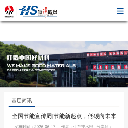
九体育注册
基层简讯
全国节能宣传周|节能新起点，低碳向未来
发布时间：2026-06-17 作者：生产技术部 分享到：