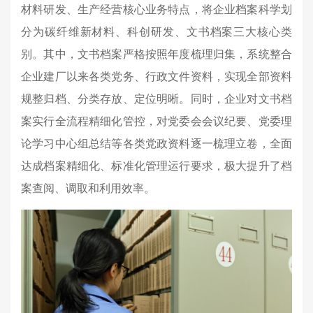
材料研发、生产经营核心业务特点，将企业档案科学划
分为碳纤维新材料、科创研发、文书档案三大核心类
别。其中，文书档案严格按照年度梳理归集，系统整合
企业建厂以来各类党务、行政文件资料，实现全部资料
规整归档、分类存放、定位明晰。同时，企业对文书档
案实行全流程精细化管控，对党委会会议纪要、党委理
论学习中心组总结等各类党政资料逐一梳理立卷，全面
达成档案精细化、标准化管理运行要求，极大提升了档
案查阅、调取和利用效率。