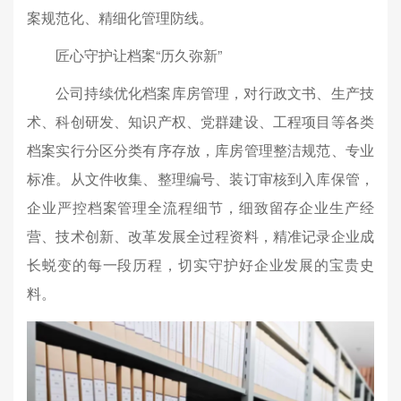
案规范化、精细化管理防线。
匠心守护让档案“历久弥新”
公司持续优化档案库房管理，对行政文书、生产技
术、科创研发、知识产权、党群建设、工程项目等各类
档案实行分区分类有序存放，库房管理整洁规范、专业
标准。从文件收集、整理编号、装订审核到入库保管，
企业严控档案管理全流程细节，细致留存企业生产经
营、技术创新、改革发展全过程资料，精准记录企业成
长蜕变的每一段历程，切实守护好企业发展的宝贵史
料。