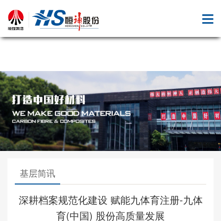
九体育注册
基层简讯
深耕档案规范化建设 赋能九体育注册-九体
育(中国) 股份高质量发展