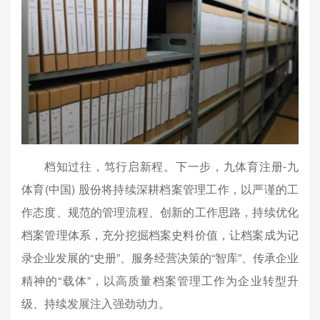
档知过往，笃行启新程。下一步，九体育注册-九
体育(中国) 股份将持续深耕档案管理工作，以严谨的工
作态度、规范的管理流程、创新的工作思路，持续优化
档案管理体系，充分挖掘档案史料价值，让档案成为记
录企业发展的“史册”、服务经营决策的“智库”、传承企业
精神的“载体”，以高质量档案管理工作为企业转型升
级、持续发展注入强劲动力。