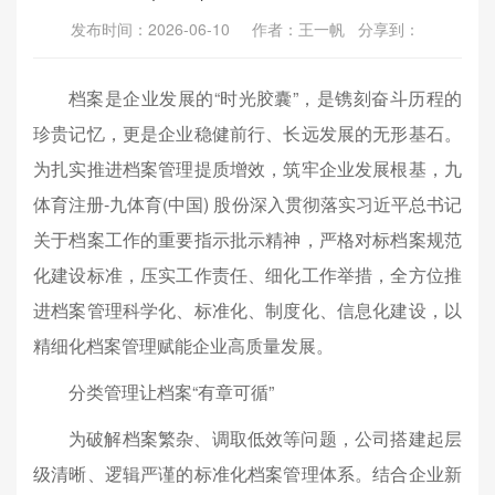
发布时间：2026-06-10 作者：王一帆 分享到：
档案是企业发展的“时光胶囊”，是镌刻奋斗历程的
珍贵记忆，更是企业稳健前行、长远发展的无形基石。
为扎实推进档案管理提质增效，筑牢企业发展根基，九
体育注册-九体育(中国) 股份深入贯彻落实习近平总书记
关于档案工作的重要指示批示精神，严格对标档案规范
化建设标准，压实工作责任、细化工作举措，全方位推
进档案管理科学化、标准化、制度化、信息化建设，以
精细化档案管理赋能企业高质量发展。
分类管理让档案“有章可循”
为破解档案繁杂、调取低效等问题，公司搭建起层
级清晰、逻辑严谨的标准化档案管理体系。结合企业新