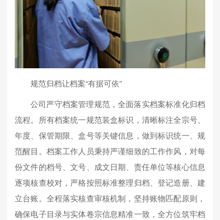
规范归档让档案“有据可依”
公司严守档案管理规范，全面落实档案标准化归档
流程。所有档案统一规范装盒标识，清晰标注全宗号、
年度、保管期限、盒号等关键信息，做到标识统一、规
范醒目。档案工作人员秉持严谨细致的工作作风，对每
份文件的档号、文号、成文日期、责任单位等核心信息
逐项核查校对，严格按照标准整理归档、登记造册、建
立台账。全程落实核查审核机制，坚持账物匹配原则，
确保电子目录与实体卷宗信息精准一致，全方位筑牢档