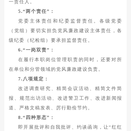
一责任人。
5.“两个责任”：
党委主体责任和纪委监督责任。各级党委
（党组）要切实担负党风廉政建设主体责任，各
级纪委（纪检组）要承担监督责任。
6.“一岗双责”：
在履行本职岗位管理职责的同时，还要对所
在单位和分管领域的党风廉政建设负责。
7.八项规定：
改进调查研究、精简会议活动、精简文件简
报、规范出访活动、改进警卫工作、改进新闻报
道、严格文稿发表、厉行勤俭节约。
8.“四种形态”：
即开展批评和自我批评、约谈函询，让“红红