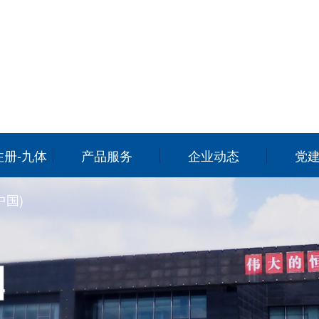
册-九体
产品服务
企业动态
党
中国)