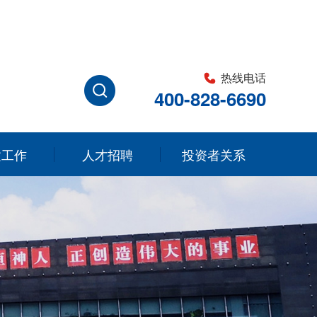
热线电话
400-828-6690
建工作
人才招聘
投资者关系