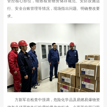
管控核心部位，细致核查物资储存规范、安防设施运
行、安全台账管理等情况，现场指出问题、明确整改要
求。
方新军在检查中强调，危险化学品及易燃易爆物资