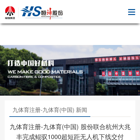
九体育注册
九体育注册-九体育(中国) 新闻
九体育注册-九体育(中国) 股份联合杭州大兆
丰完成鲲驭1000超短距无人机下线交付