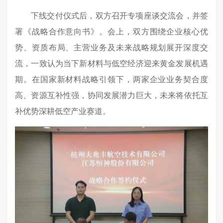
下线交付仪式后，双方召开专项座谈交流会，并签
署《战略合作意向书》。会上，双方围绕企业核心优
势、资质布局、主营业务及未来战略规划展开深度交
流，一致认为当下新材料与低空经济迎来黄金发展机遇
期。在国家新材料战略引领下，两家企业业务契合度
高、资源互补性强，协同发展潜力巨大，未来将依托互
补优势深耕低空产业赛道。