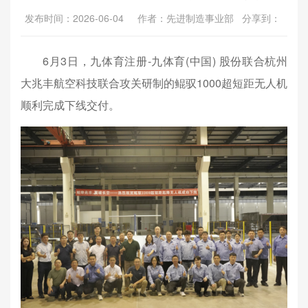
发布时间：2026-06-04 作者：先进制造事业部 分享到：
6月3日，九体育注册-九体育(中国) 股份联合杭州
大兆丰航空科技联合攻关研制的鲲驭1000超短距无人机
顺利完成下线交付。