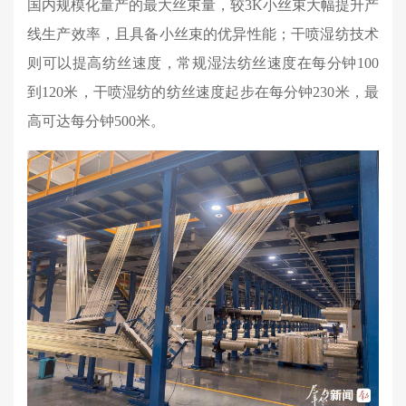
国内规模化量产的最大丝束量，较3K小丝束大幅提升产
线生产效率，且具备小丝束的优异性能；干喷湿纺技术
则可以提高纺丝速度，常规湿法纺丝速度在每分钟100
到120米，干喷湿纺的纺丝速度起步在每分钟230米，最
高可达每分钟500米。