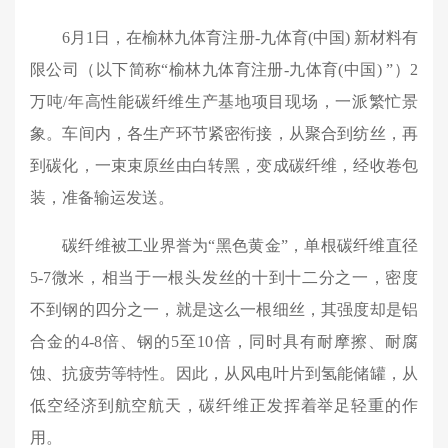
6月1日，在榆林九体育注册-九体育(中国) 新材料有
限公司（以下简称“榆林九体育注册-九体育(中国) ”）2
万吨/年高性能碳纤维生产基地项目现场，一派繁忙景
象。车间内，各生产环节紧密衔接，从聚合到纺丝，再
到碳化，一束束原丝由白转黑，变成碳纤维，经收卷包
装，准备输运发送。
碳纤维被工业界誉为“黑色黄金”，单根碳纤维直径
5-7微米，相当于一根头发丝的十到十二分之一，密度
不到钢的四分之一，就是这么一根细丝，其强度却是铝
合金的4-8倍、钢的5至10倍，同时具有耐摩擦、耐腐
蚀、抗疲劳等特性。因此，从风电叶片到氢能储罐，从
低空经济到航空航天，碳纤维正发挥着举足轻重的作
用。