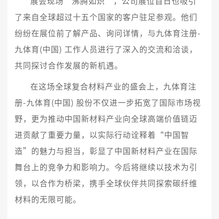
展会现场“沸腾如炽”，‌公司展位首日也吸引
了来自全球超过十五个国家的客户驻足参观‌。他们
纷纷在展位前了解产品、询问详情，与九体育注册-
九体育(中国) 工作人员进行了深入的交流和洽谈，
共同探讨合作发展的新机遇。
在这场全球复合材料产业的盛会上，九体育注
册-九体育(中国) 股份不仅进一步拓宽了国际市场视
野，更为推动中国新材料产业向全球高端价值链迈
进贡献了重要力量，以实际行动诠释着“中国智
造”的魅力与担当，彰显了中国新材料产业在国际
舞台上的竞争力和影响力。今后将继续以技术为引
领，以合作为桥梁，携手全球伙伴共同探索碳纤维
材料的无限可能。