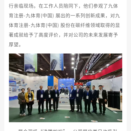
行亲临现场。在工作人员陪同下，他们参观了九体
育注册-九体育(中国) 展出的一系列创新成果，对九
体育注册-九体育(中国) 股份在碳纤维领域取得的显
著成就给予了高度评价，并对公司的未来发展寄予
厚望。